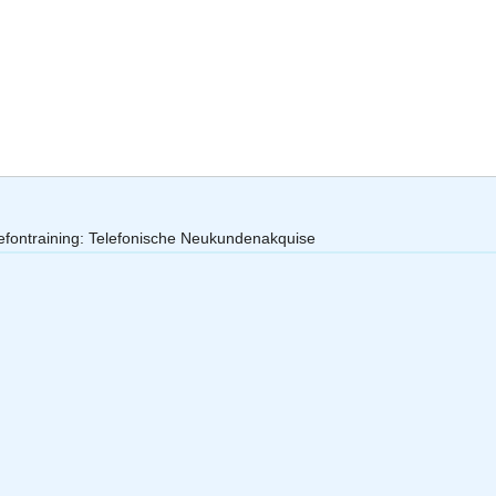
efontraining: Telefonische Neukundenakquise