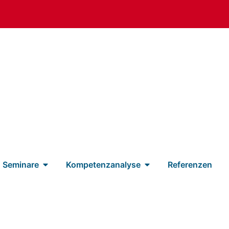
Seminare
Kompetenzanalyse
Referenzen