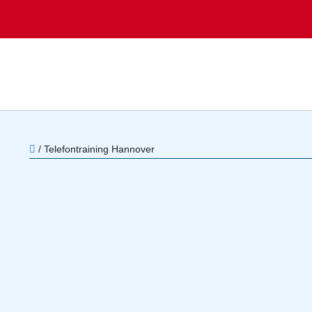
/
Telefontraining Hannover