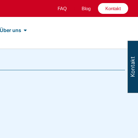
FAQ
Blog
Kontakt
Über uns
Kontakt