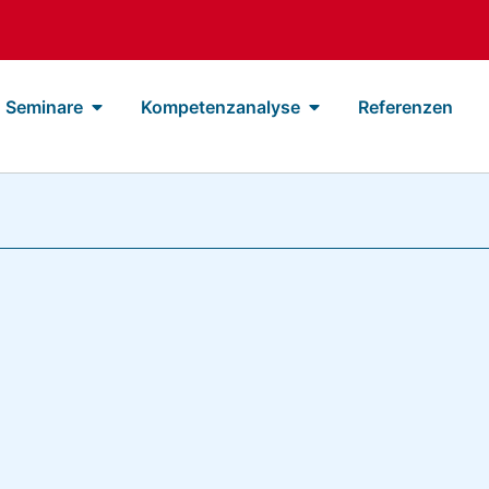
Seminare
Kompetenzanalyse
Referenzen