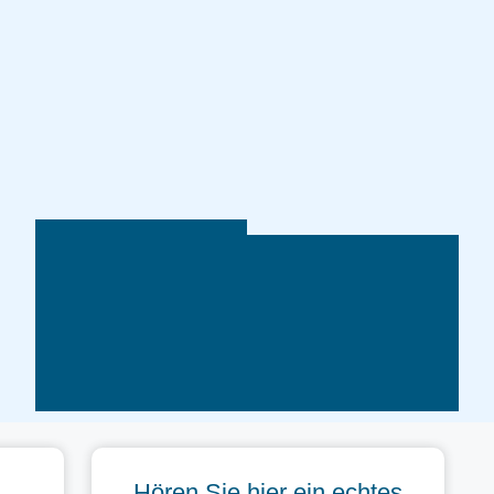
Hören Sie hier ein echtes