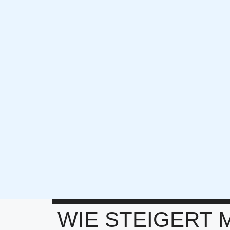
WIE STEIGERT 