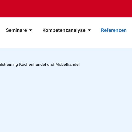
Seminare
Kompetenzanalyse
Referenzen
ufstraining Küchenhandel und Möbelhandel