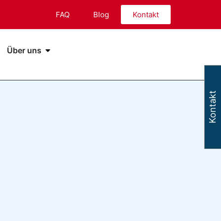
FAQ
Blog
Kontakt
Über uns
Kontakt