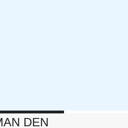
MAN DEN