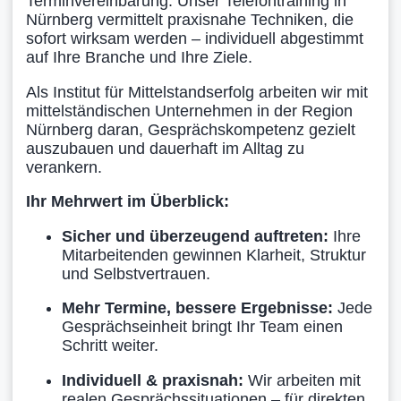
Terminvereinbarung. Unser Telefontraining in
Nürnberg vermittelt praxisnahe Techniken, die
sofort wirksam werden – individuell abgestimmt
auf Ihre Branche und Ihre Ziele.
Als Institut für Mittelstandserfolg arbeiten wir mit
mittelständischen Unternehmen in der Region
Nürnberg daran, Gesprächskompetenz gezielt
auszubauen und dauerhaft im Alltag zu
verankern.
Ihr Mehrwert im Überblick:
Sicher und überzeugend auftreten:
Ihre
Mitarbeitenden gewinnen Klarheit, Struktur
und Selbstvertrauen.
Mehr Termine, bessere Ergebnisse:
Jede
Gesprächseinheit bringt Ihr Team einen
Schritt weiter.
Individuell & praxisnah:
Wir arbeiten mit
realen Gesprächssituationen – für direkten