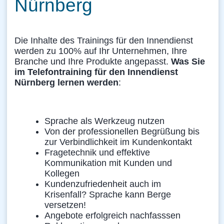
Nürnberg
Die Inhalte des Trainings für den Innendienst
werden zu 100% auf Ihr Unternehmen, Ihre
Branche und Ihre Produkte angepasst.
Was Sie
im Telefontraining für den Innendienst
Nürnberg lernen werden
:
Sprache als Werkzeug nutzen
Von der professionellen Begrüßung bis
zur Verbindlichkeit im Kundenkontakt
Fragetechnik und effektive
Kommunikation mit Kunden und
Kollegen
Kundenzufriedenheit auch im
Krisenfall? Sprache kann Berge
versetzen!
Angebote erfolgreich nachfasssen