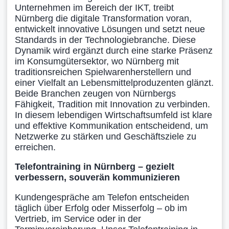
Unternehmen im Bereich der IKT, treibt
Nürnberg die digitale Transformation voran,
entwickelt innovative Lösungen und setzt neue
Standards in der Technologiebranche. Diese
Dynamik wird ergänzt durch eine starke Präsenz
im Konsumgütersektor, wo Nürnberg mit
traditionsreichen Spielwarenherstellern und
einer Vielfalt an Lebensmittelproduzenten glänzt.
Beide Branchen zeugen von Nürnbergs
Fähigkeit, Tradition mit Innovation zu verbinden.
In diesem lebendigen Wirtschaftsumfeld ist klare
und effektive Kommunikation entscheidend, um
Netzwerke zu stärken und Geschäftsziele zu
erreichen.
Telefontraining in Nürnberg – gezielt
verbessern, souverän kommunizieren
Kundengespräche am Telefon entscheiden
täglich über Erfolg oder Misserfolg – ob im
Vertrieb, im Service oder in der