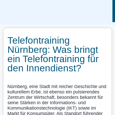
Telefontraining
Nürnberg: Was bringt
ein Telefontraining für
den Innendienst?
Nürnberg, eine Stadt mit reicher Geschichte und
kulturellem Erbe, ist ebenso ein pulsierendes
Zentrum der Wirtschaft, besonders bekannt für
seine Stärken in der Informations- und
Kommunikationstechnologie (IKT) sowie im
Markt für Konsumgüter. Als Standort führender