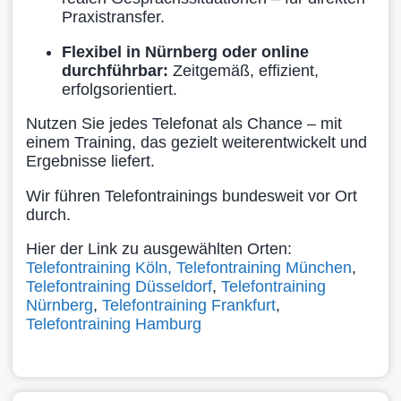
Praxistransfer.
Flexibel in Nürnberg oder online
durchführbar:
Zeitgemäß, effizient,
erfolgsorientiert.
Nutzen Sie jedes Telefonat als Chance – mit
einem Training, das gezielt weiterentwickelt und
Ergebnisse liefert.
Wir führen Telefontrainings bundesweit vor Ort
durch.
Hier der Link zu ausgewählten Orten:
Telefontraining Köln,
Telefontraining München
,
Telefontraining Düsseldorf
,
Telefontraining
Nürnberg
,
Telefontraining Frankfurt
,
Telefontraining Hamburg