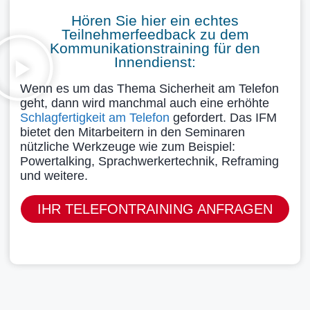
Hören Sie hier ein echtes
Teilnehmerfeedback zu dem
Kommunikationstraining für den
Innendienst:
Wenn es um das Thema Sicherheit am Telefon
geht, dann wird manchmal auch eine erhöhte
Schlagfertigkeit am Telefon
gefordert. Das IFM
bietet den Mitarbeitern in den Seminaren
nützliche Werkzeuge wie zum Beispiel:
Powertalking, Sprachwerkertechnik, Reframing
und weitere.
IHR TELEFONTRAINING ANFRAGEN