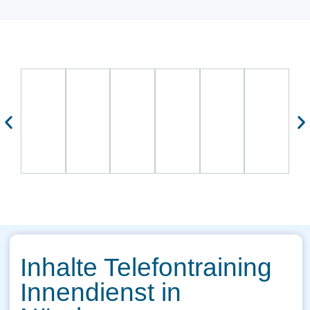
Inhalte Telefontraining
Innendienst in