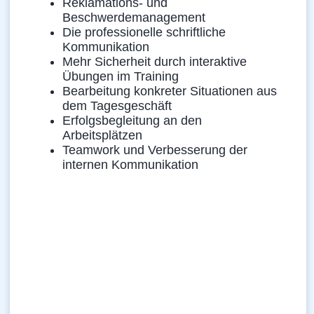
Reklamations- und
Beschwerdemanagement
Die professionelle schriftliche
Kommunikation
Mehr Sicherheit durch interaktive
Übungen im Training
Bearbeitung konkreter Situationen aus
dem Tagesgeschäft
Erfolgsbegleitung an den
Arbeitsplätzen
Teamwork und Verbesserung der
internen Kommunikation