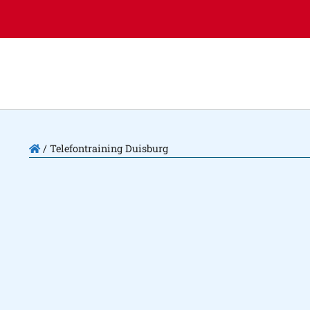
/
Telefontraining Duisburg