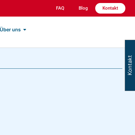
FAQ
Blog
Kontakt
Über uns
Kontakt