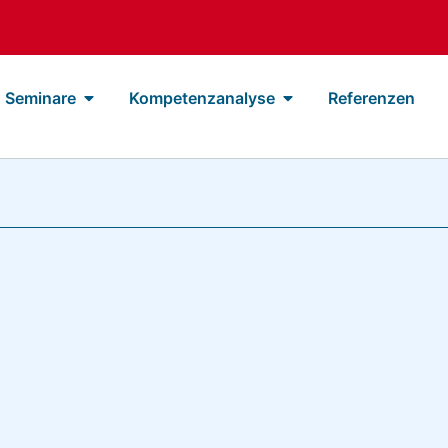
Seminare
Kompetenzanalyse
Referenzen