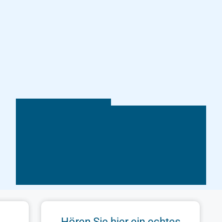
Hören Sie hier ein echtes