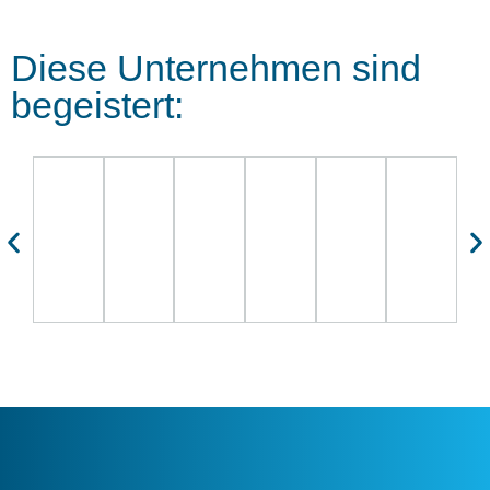
Diese Unternehmen sind
begeistert: