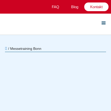
FAQ
Blog
Kontakt
/
Messetraining Bonn