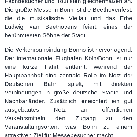
Fachbesucher und Touristen gleichermaßen an.
Die größte Messe in Bonn ist die Beethovenfest,
die die musikalische Vielfalt und das Erbe
Ludwig van Beethovens feiert, eines der
berühmtesten Söhne der Stadt.
Die Verkehrsanbindung Bonns ist hervorragend:
Der internationale Flughafen Köln/Bonn ist nur
eine kurze Fahrt entfernt, während der
Hauptbahnhof eine zentrale Rolle im Netz der
Deutschen Bahn spielt, mit direkten
Verbindungen in große deutsche Städte und
Nachbarländer. Zusätzlich erleichtert ein gut
ausgebautes Netz an öffentlichen
Verkehrsmitteln den Zugang zu den
Veranstaltungsorten, was Bonn zu einem
attraktiven Ziel für Messebesucher macht.