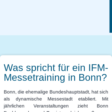
Was spricht für ein IFM-
Messetraining in Bonn?
Bonn, die ehemalige Bundeshauptstadt, hat sich
als dynamische Messestadt etabliert. Mit
jährlichen Veranstaltungen zieht Bonn