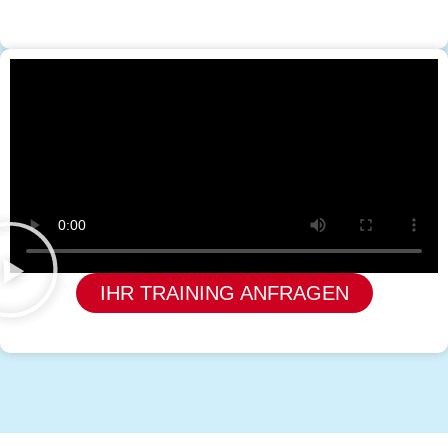
IHR TRAINING ANFRAGEN